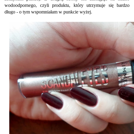
wodoodpornego, czyli produktu, który utrzymuje się bardzo
długo - o tym wspomniałam w punkcie wyżej.