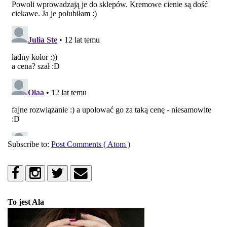
Subscribe to:
Post Comments ( Atom )
To jest Ala