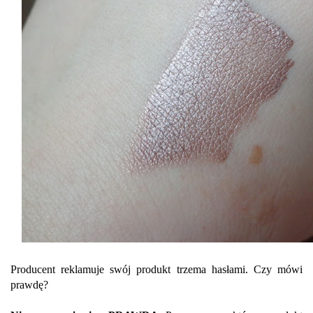
Producent reklamuje swój produkt trzema hasłami. Czy mówi
prawdę?