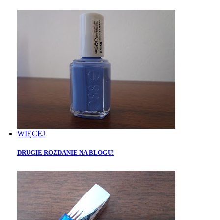
WIĘCEJ
DRUGIE ROZDANIE NA BLOGU!