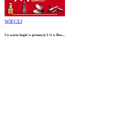
WIĘCEJ
Co warto kupić w promocji 1+1 w Ros...