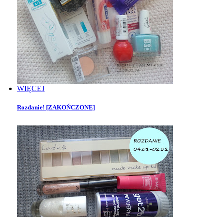
WIĘCEJ
Rozdanie! [ZAKOŃCZONE]