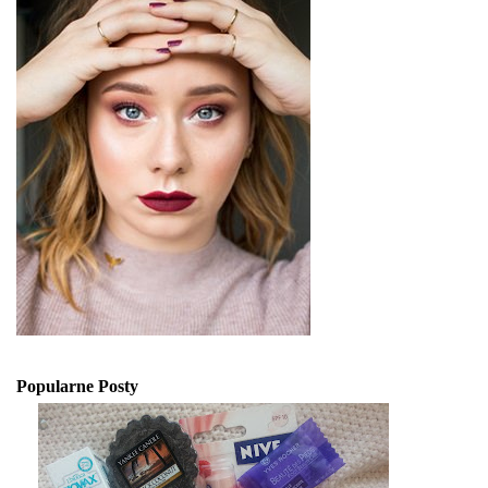
Popularne Posty