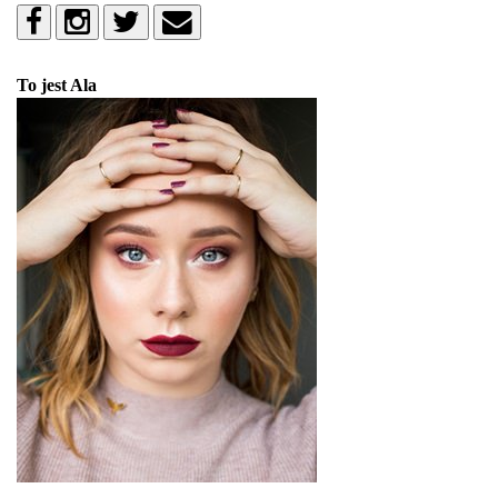
To jest Ala