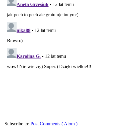
Subscribe to:
Post Comments ( Atom )