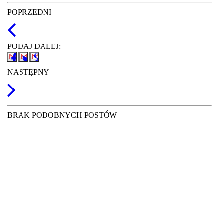
POPRZEDNI
PODAJ DALEJ:
NASTĘPNY
BRAK PODOBNYCH POSTÓW