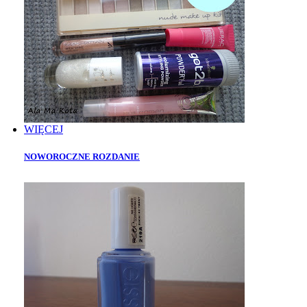
WIĘCEJ
NOWOROCZNE ROZDANIE