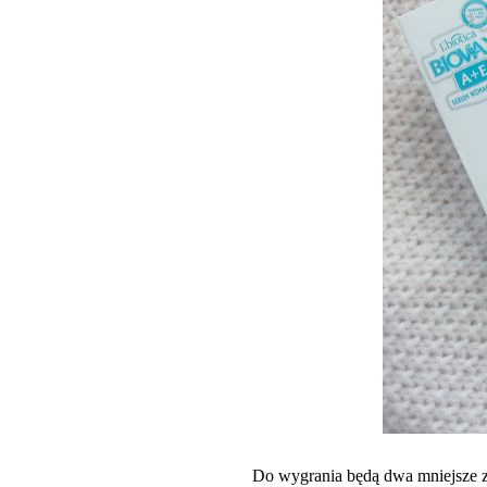
Do wygrania będą dwa mniejsze ze