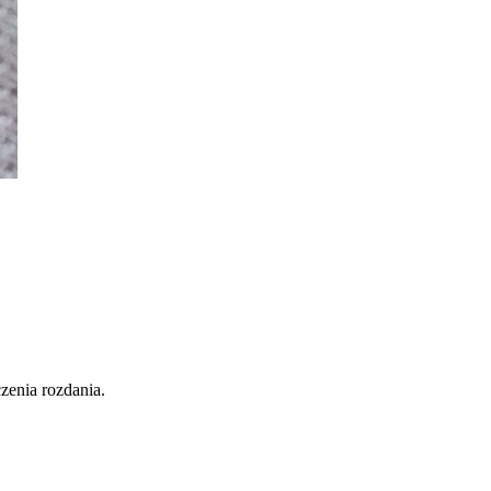
zenia rozdania.