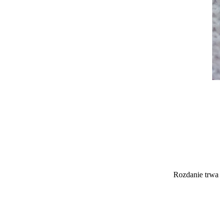
Rozdanie trwa 