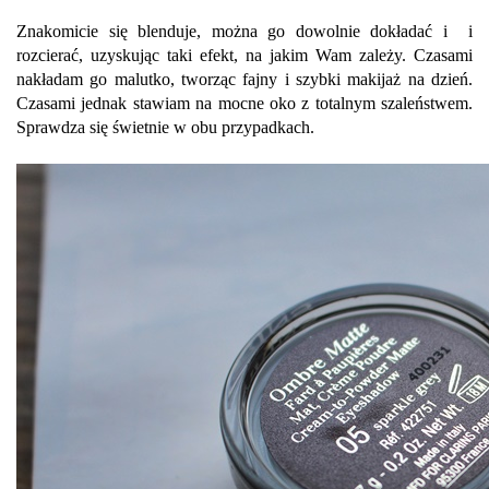
Znakomicie się blenduje, można go dowolnie dokładać i i
rozcierać, uzyskując taki efekt, na jakim Wam zależy. Czasami
nakładam go malutko, tworząc fajny i szybki makijaż na dzień.
Czasami jednak stawiam na mocne oko z totalnym szaleństwem.
Sprawdza się świetnie w obu przypadkach.