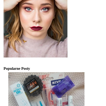
Popularne Posty