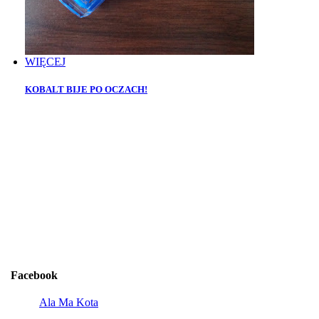
WIĘCEJ
KOBALT BIJE PO OCZACH!
Facebook
Ala Ma Kota