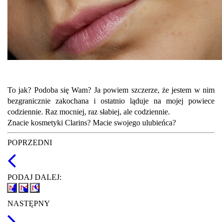
To jak? Podoba się Wam? Ja powiem szczerze, że jestem w nim
bezgranicznie zakochana i ostatnio ląduje na mojej powiece
codziennie. Raz mocniej, raz słabiej, ale codziennie.
Znacie kosmetyki Clarins? Macie swojego ulubieńca?
POPRZEDNI
PODAJ DALEJ:
NASTĘPNY