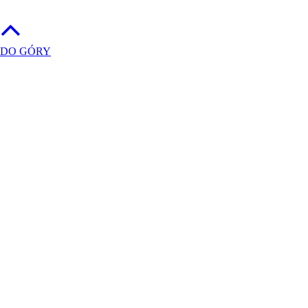
DO GÓRY