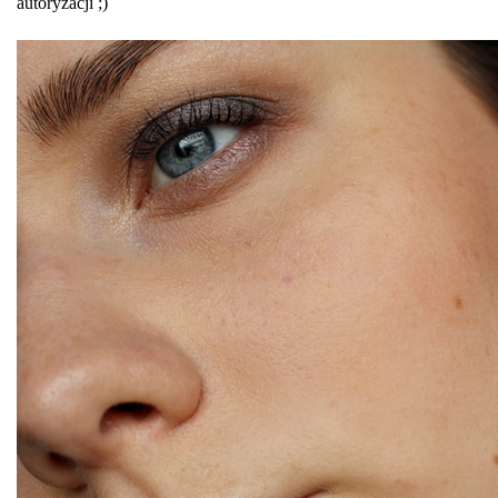
autoryzacji ;)