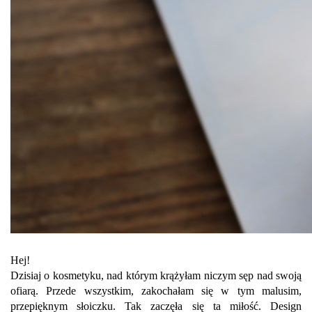
Hej!
Dzisiaj o kosmetyku, nad którym krążyłam niczym sęp nad swoją
ofiarą. Przede wszystkim, zakochałam się w tym malusim,
przepięknym słoiczku. Tak zaczęła się ta miłość. Design