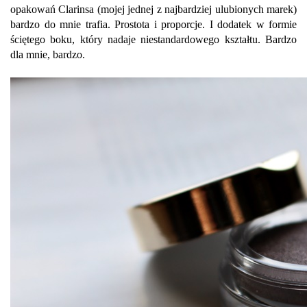
opakowań Clarinsa (mojej jednej z najbardziej ulubionych marek)
bardzo do mnie trafia. Prostota i proporcje. I dodatek w formie
ściętego boku, który nadaje niestandardowego kształtu. Bardzo
dla mnie, bardzo.