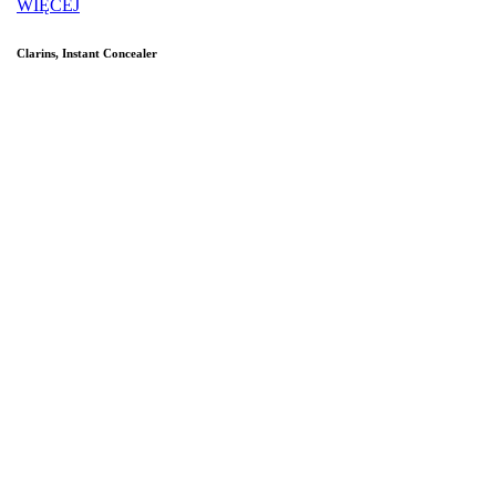
WIĘCEJ
Clarins, Instant Concealer