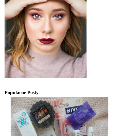
Popularne Posty