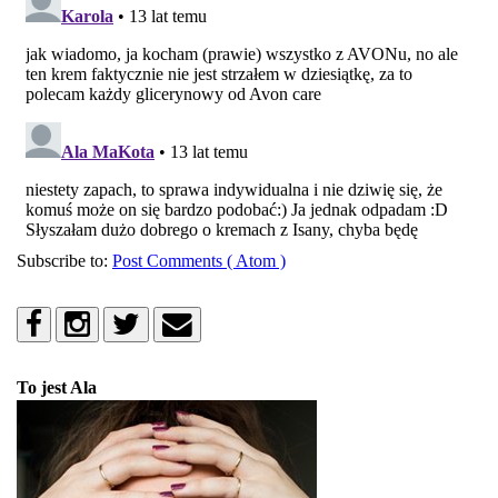
Subscribe to:
Post Comments ( Atom )
To jest Ala