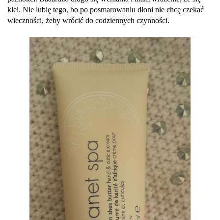
klei. Nie lubię tego, bo po posmarowaniu dłoni nie chcę czekać
wieczności, żeby wrócić do codziennych czynności.