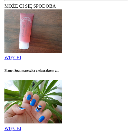
MOŻE CI SIĘ SPODOBA
WIĘCEJ
Planet Spa, maseczka z ekstraktem z...
WIĘCEJ