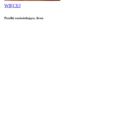
WIĘCEJ
Perełki rozświetlające, Avon