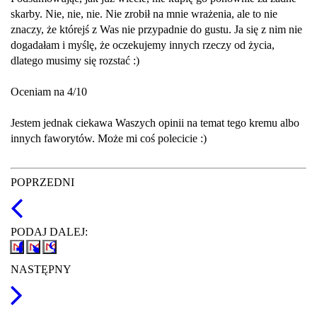
skarby. Nie, nie, nie. Nie zrobił na mnie wrażenia, ale to nie
znaczy, że którejś z Was nie przypadnie do gustu. Ja się z nim nie
dogadałam i myślę, że oczekujemy innych rzeczy od życia,
dlatego musimy się rozstać :)
Oceniam na 4/10
Jestem jednak ciekawa Waszych opinii na temat tego kremu albo
innych faworytów. Może mi coś polecicie :)
POPRZEDNI
PODAJ DALEJ:
NASTĘPNY