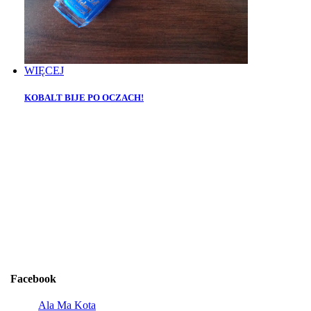
WIĘCEJ
KOBALT BIJE PO OCZACH!
Facebook
Ala Ma Kota