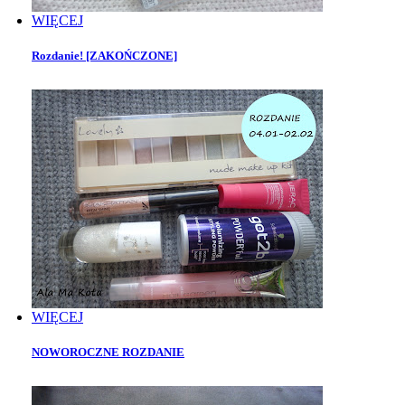
WIĘCEJ
Rozdanie! [ZAKOŃCZONE]
WIĘCEJ
NOWOROCZNE ROZDANIE