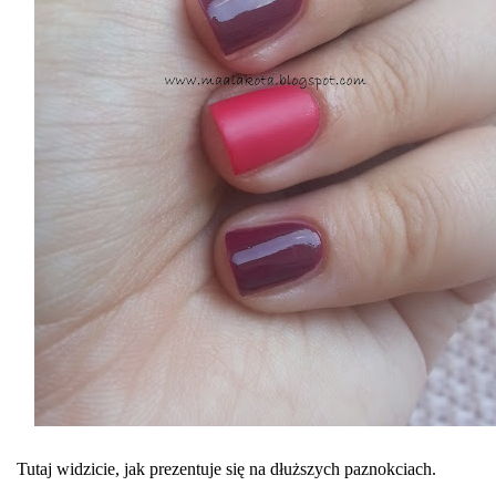
Tutaj widzicie, jak prezentuje się na dłuższych paznokciach.