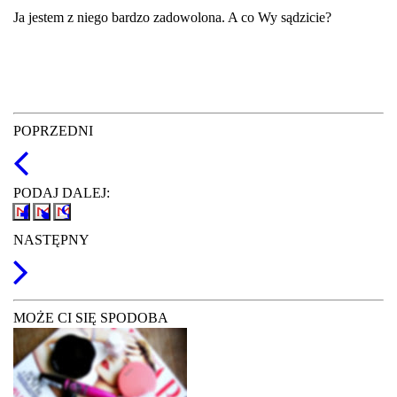
Ja jestem z niego bardzo zadowolona. A co Wy sądzicie?
POPRZEDNI
PODAJ DALEJ:
NASTĘPNY
MOŻE CI SIĘ SPODOBA