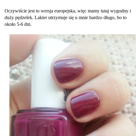
Oczywiście jest to wersja europejska, więc mamy tutaj wygodny i
duży pędzelek. Lakier utrzymuje się u mnie bardzo długo, bo to
około 5-6 dni.