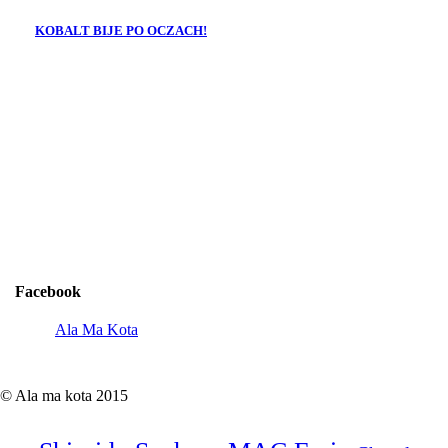
KOBALT BIJE PO OCZACH!
Facebook
Ala Ma Kota
© Ala ma kota 2015