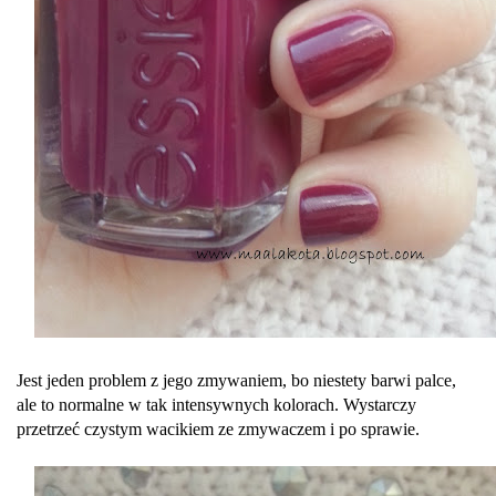
Jest jeden problem z jego zmywaniem, bo niestety barwi palce,
ale to normalne w tak intensywnych kolorach. Wystarczy
przetrzeć czystym wacikiem ze zmywaczem i po sprawie.