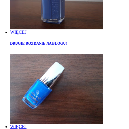
WIĘCEJ
DRUGIE ROZDANIE NA BLOGU!
WIĘCEJ