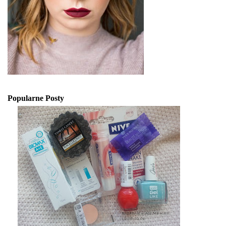
Popularne Posty