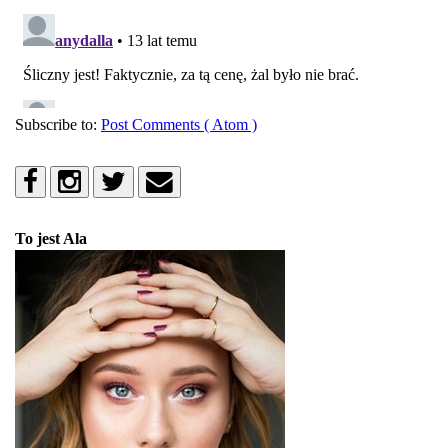
Subscribe to:
Post Comments ( Atom )
To jest Ala