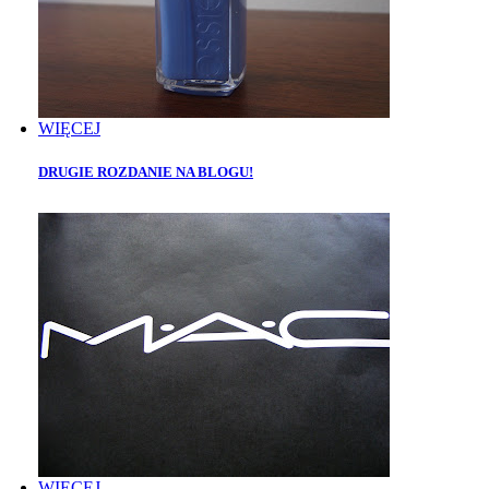
WIĘCEJ
DRUGIE ROZDANIE NA BLOGU!
WIĘCEJ