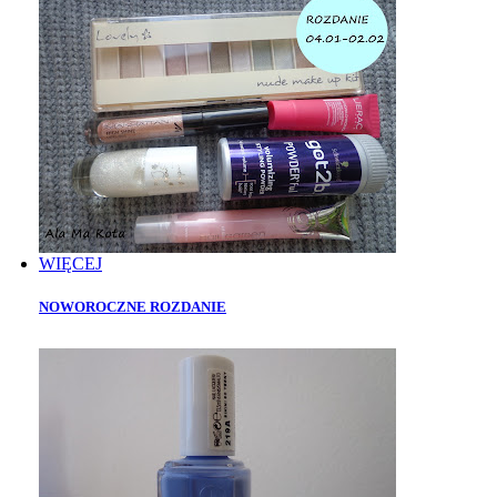
WIĘCEJ
NOWOROCZNE ROZDANIE