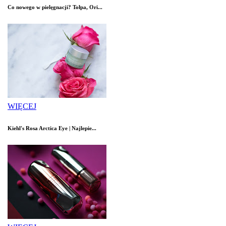
Co nowego w pielęgnacji? Tołpa, Ori...
WIĘCEJ
Kiehl's Rosa Arctica Eye | Najlepie...