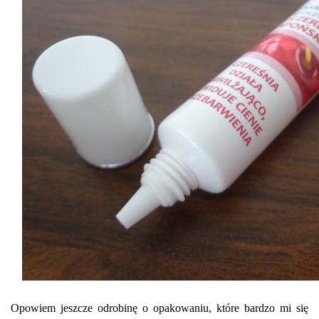
Opowiem jeszcze odrobinę o opakowaniu, które bardzo mi się