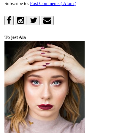
Subscribe to:
Post Comments ( Atom )
To jest Ala