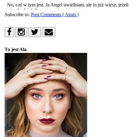
Subscribe to:
Post Comments ( Atom )
To jest Ala