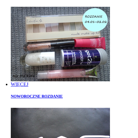
WIĘCEJ
NOWOROCZNE ROZDANIE