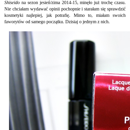
Shiseido
na sezon jesień/zima 2014-15, minęło już trochę czasu.
Nie chciałam wydawać opinii pochopnie i starałam się sprawdzić
kosmetyki najlepiej, jak potrafię. Mimo to, miałam swoich
faworytów od samego początku. Dzisiaj o jednym z nich.