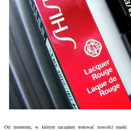
Od momentu, w którym zaczęłam testować nowości marki