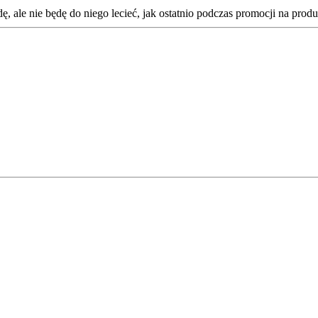
 ale nie będę do niego lecieć, jak ostatnio podczas promocji na prod