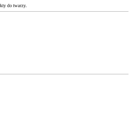
ukty do twarzy.