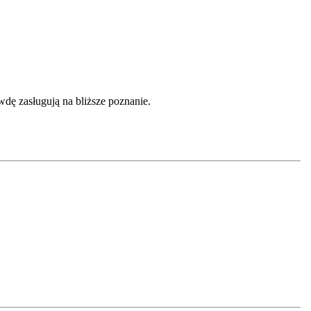
wdę zasługują na bliższe poznanie.