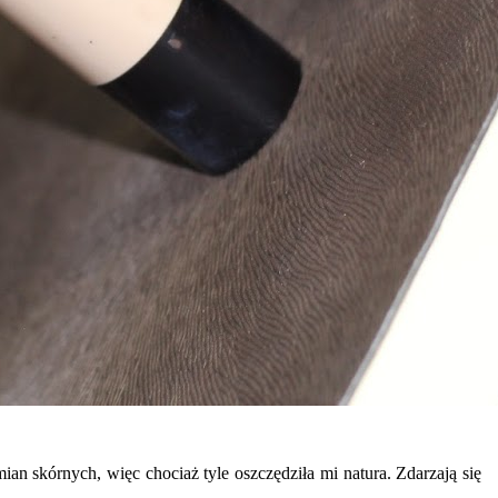
an skórnych, więc chociaż tyle oszczędziła mi natura. Zdarzają się