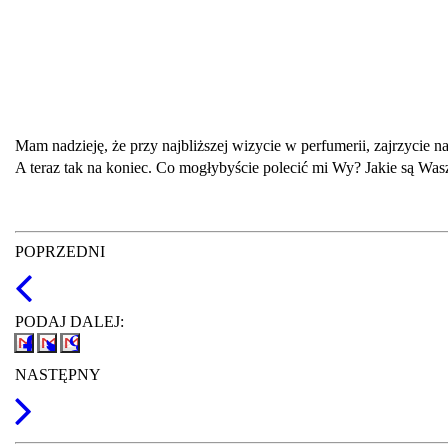
Mam nadzieję, że przy najbliższej wizycie w perfumerii, zajrzycie 
A teraz tak na koniec. Co mogłybyście polecić mi Wy? Jakie są Was
POPRZEDNI
PODAJ DALEJ:
NASTĘPNY