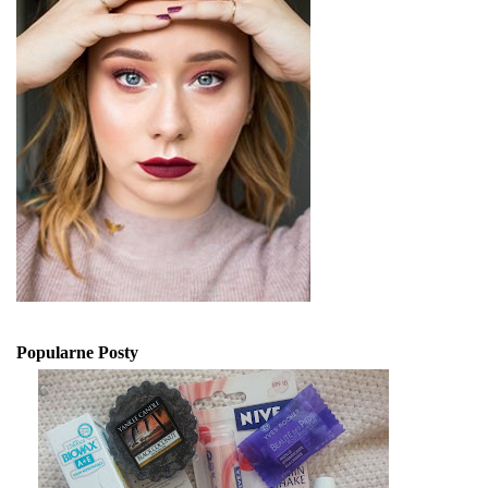
Popularne Posty