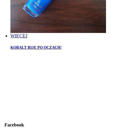
WIĘCEJ
KOBALT BIJE PO OCZACH!
Facebook