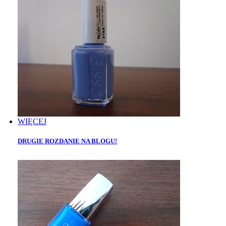
WIĘCEJ
DRUGIE ROZDANIE NA BLOGU!