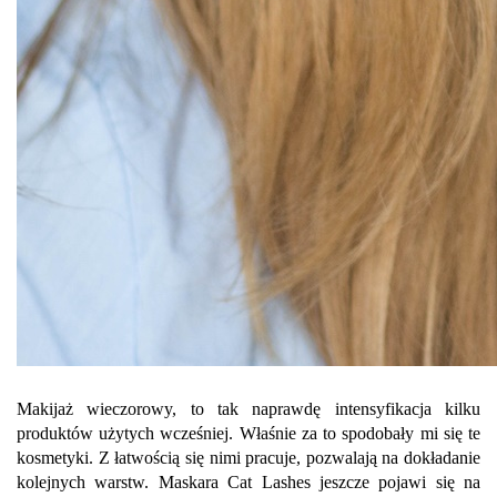
Makijaż wieczorowy, to tak naprawdę intensyfikacja kilku
produktów użytych wcześniej. Właśnie za to spodobały mi się te
kosmetyki. Z łatwością się nimi pracuje, pozwalają na dokładanie
kolejnych warstw. Maskara Cat Lashes jeszcze pojawi się na