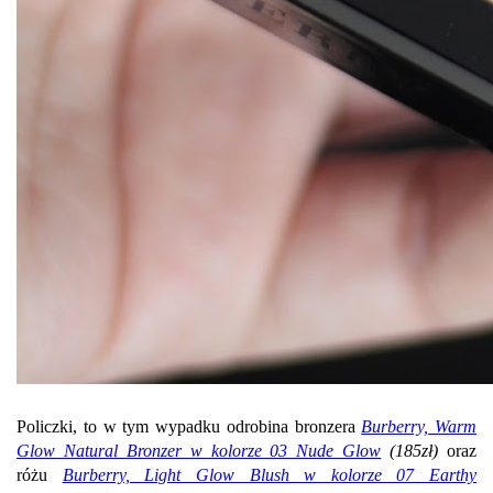
Policzki, to w tym wypadku odrobina bronzera
Burberry, Warm
Glow Natural Bronzer w kolorze 03 Nude Glow
(185zł)
oraz
różu
Burberry, Light Glow Blush w kolorze 07 Earthy