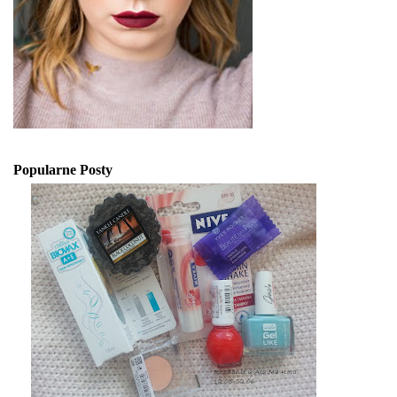
Popularne Posty