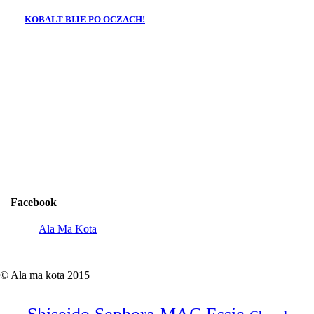
KOBALT BIJE PO OCZACH!
Facebook
Ala Ma Kota
© Ala ma kota 2015