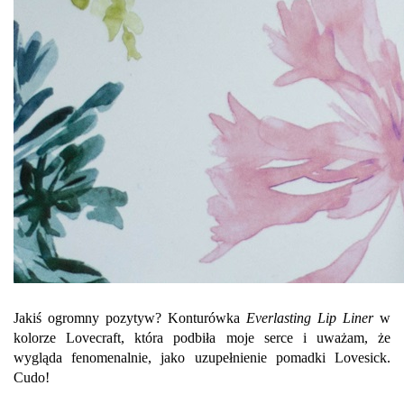
Jakiś ogromny pozytyw? Konturówka
Everlasting Lip Liner
w
kolorze Lovecraft, która podbiła moje serce i uważam, że
wygląda fenomenalnie, jako uzupełnienie pomadki Lovesick.
Cudo!