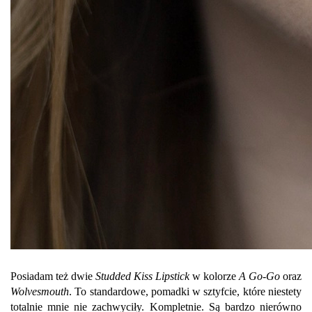
Posiadam też dwie
Studded Kiss Lipstick
w kolorze
A Go-Go
oraz
Wolvesmouth
. To standardowe, pomadki w sztyfcie, które niestety
totalnie mnie nie zachwyciły. Kompletnie. Są bardzo nierówno