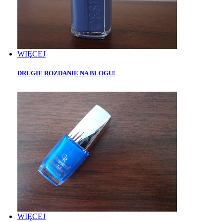
WIĘCEJ
DRUGIE ROZDANIE NA BLOGU!
WIĘCEJ