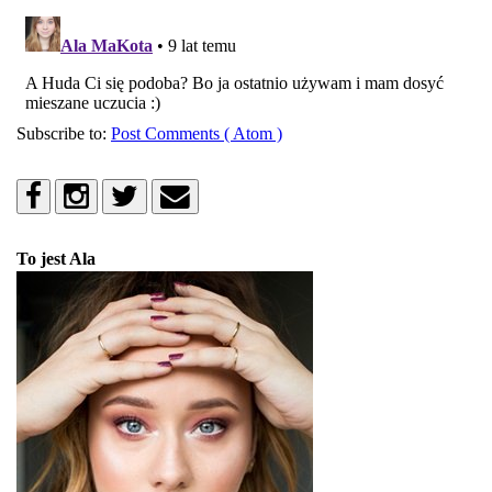
Subscribe to:
Post Comments ( Atom )
To jest Ala